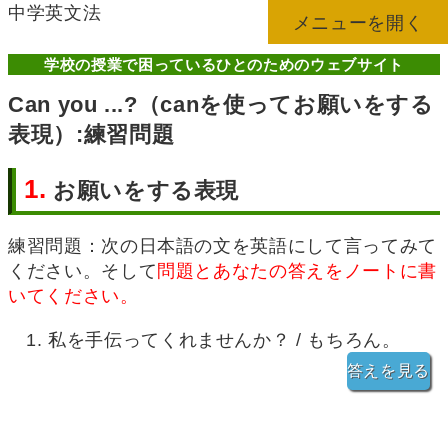
中学英文法
メニューを開く
学校の授業で困っているひとのためのウェブサイト
Can you ...?（canを使ってお願いをする
表現）:練習問題
1.
お願いをする表現
練習問題：次の日本語の文を英語にして言ってみて
ください。そして
問題とあなたの答えをノートに書
いてください。
私を手伝ってくれませんか？ / もちろん。
答えを見る