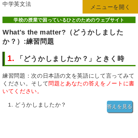
中学英文法
メニューを開く
学校の授業で困っているひとのためのウェブサイト
What's the matter?（どうかしました
か？）:練習問題
1.
「どうかしましたか？」ときく時
練習問題：次の日本語の文を英語にして言ってみて
ください。そして
問題とあなたの答えをノートに書
いてください。
どうかしましたか？
答えを見る