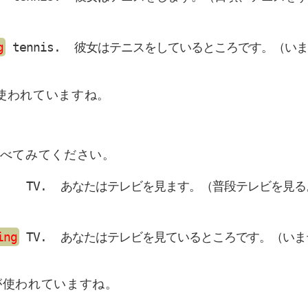
g
 tennis.  彼女はテニスをしているところです。（
が使われていますね。
べてみてください。
    TV.  あなたはテレビを見ます。（普段テレビを見
ing
 TV.  あなたはテレビを見ているところです。（い
eが使われていますね。