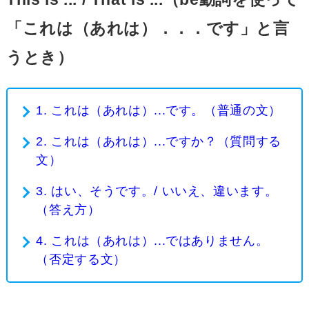
「これは（あれは）．．．です」と言
うとき）
1. これは（あれは）...です。（普通の文）
2. これは（あれは）...ですか？（質問する
文）
3. はい、そうです。/ いいえ、違います。
（答え方）
4. これは（あれは）...ではありません。
（否定する文）