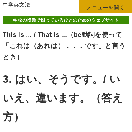
中学英文法
メニューを開く
学校の授業で困っているひとのためのウェブサイト
This is ... / That is ...（be動詞を使って
「これは（あれは）．．．です」と言う
とき）
3. はい、そうです。/ い
いえ、違います。（答え
方）